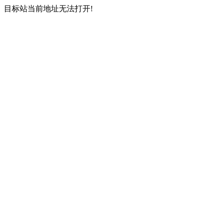
目标站当前地址无法打开!