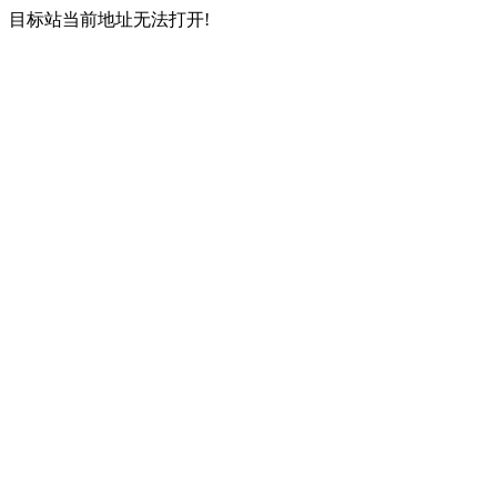
目标站当前地址无法打开!