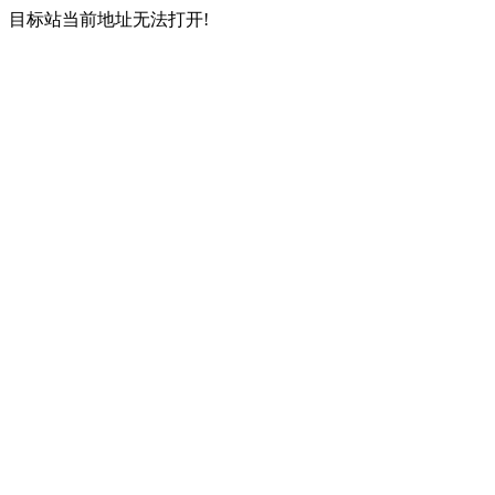
目标站当前地址无法打开!