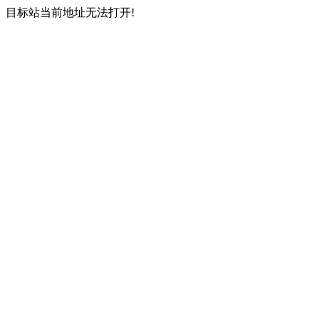
目标站当前地址无法打开!