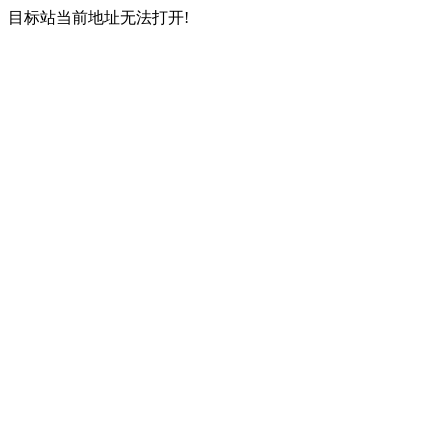
目标站当前地址无法打开!