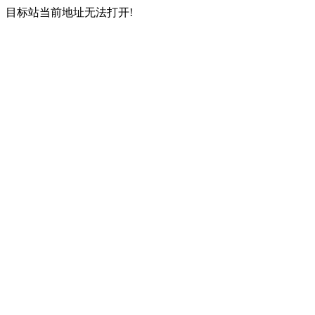
目标站当前地址无法打开!