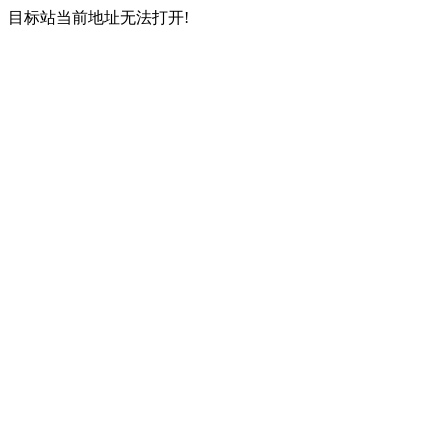
目标站当前地址无法打开!