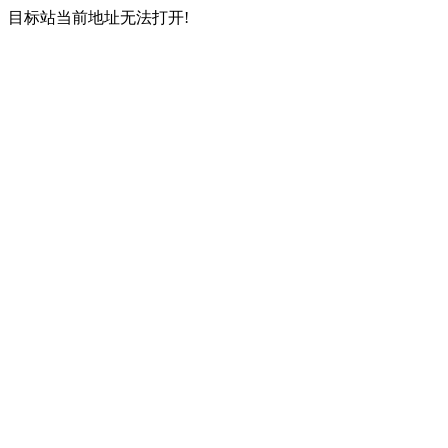
目标站当前地址无法打开!