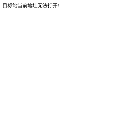
目标站当前地址无法打开!