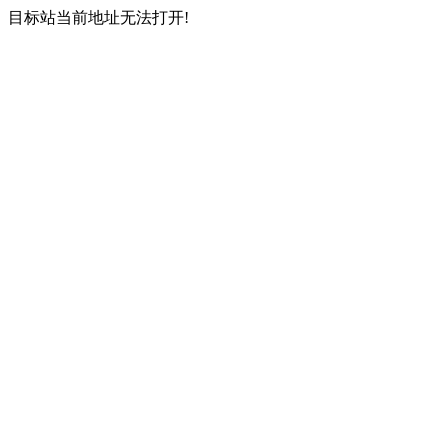
目标站当前地址无法打开!