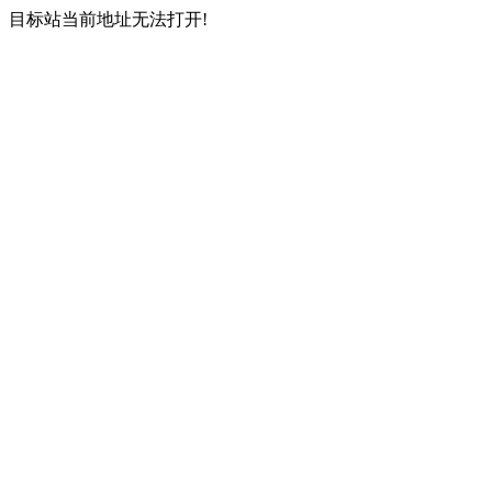
目标站当前地址无法打开!