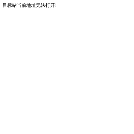
目标站当前地址无法打开!