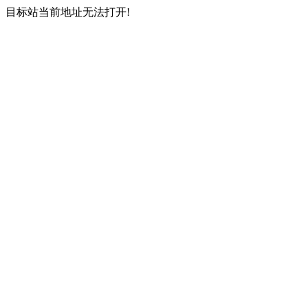
目标站当前地址无法打开!