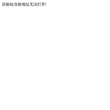
目标站当前地址无法打开!