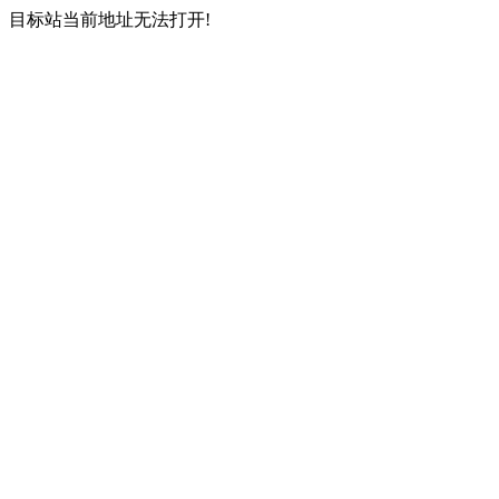
目标站当前地址无法打开!