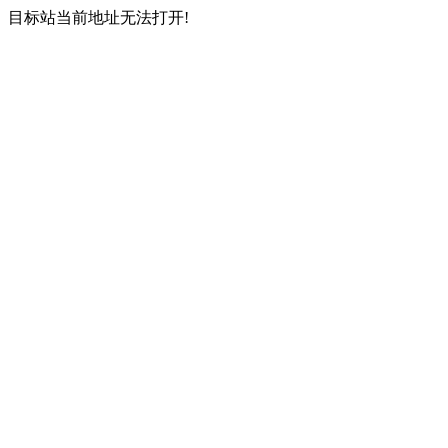
目标站当前地址无法打开!