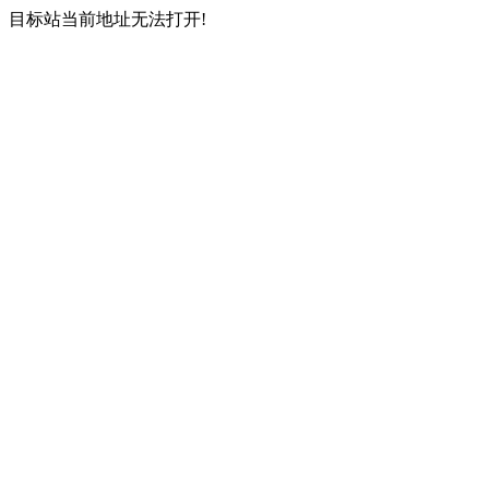
目标站当前地址无法打开!