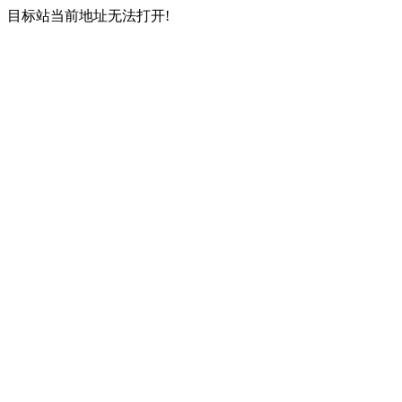
目标站当前地址无法打开!