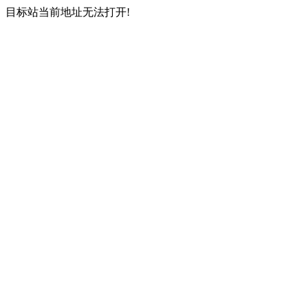
目标站当前地址无法打开!