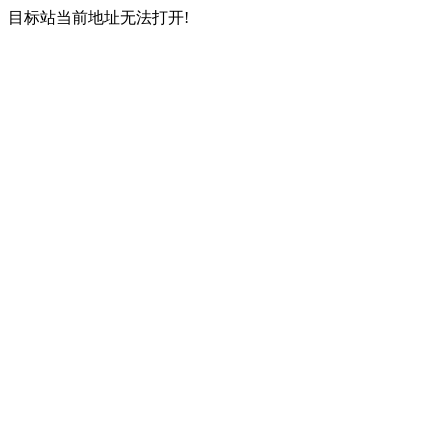
目标站当前地址无法打开!