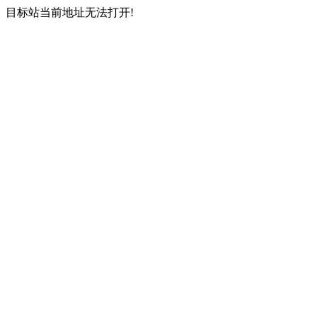
目标站当前地址无法打开!