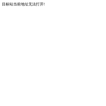
目标站当前地址无法打开!