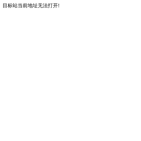
目标站当前地址无法打开!