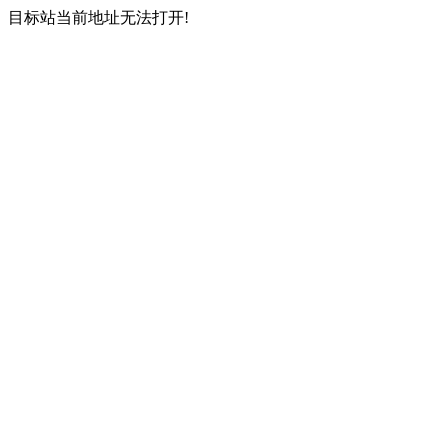
目标站当前地址无法打开!