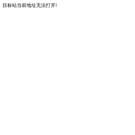
目标站当前地址无法打开!