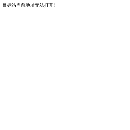
目标站当前地址无法打开!