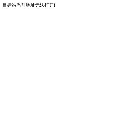
目标站当前地址无法打开!