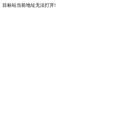
目标站当前地址无法打开!