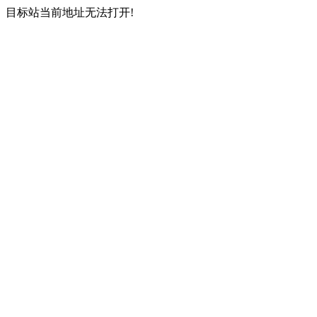
目标站当前地址无法打开!