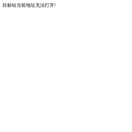
目标站当前地址无法打开!