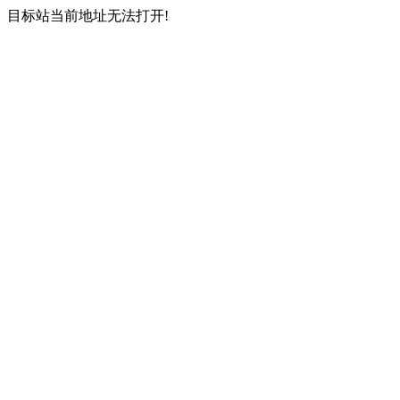
目标站当前地址无法打开!