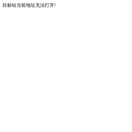
目标站当前地址无法打开!