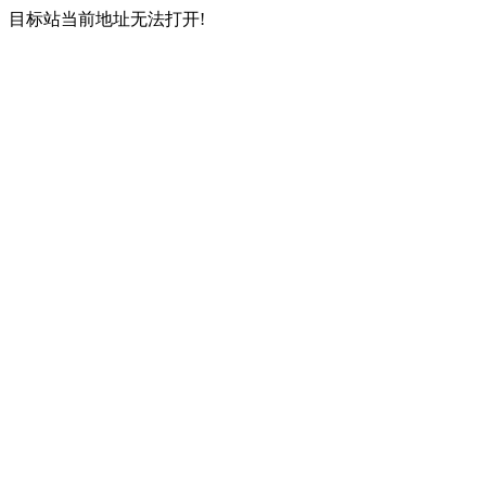
目标站当前地址无法打开!