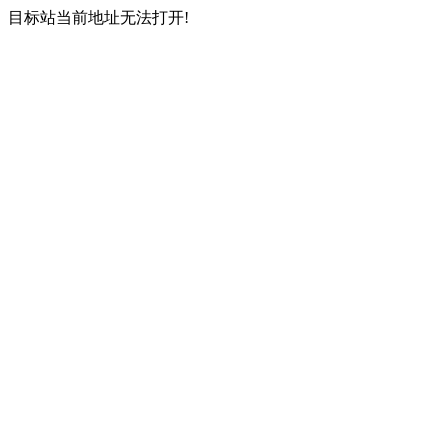
目标站当前地址无法打开!