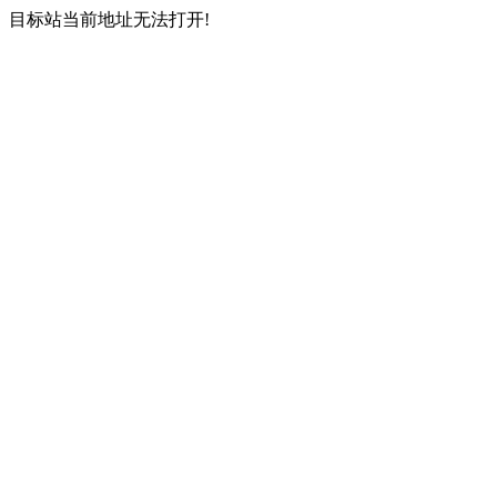
目标站当前地址无法打开!