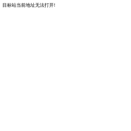
目标站当前地址无法打开!