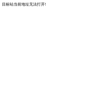
目标站当前地址无法打开!