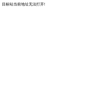
目标站当前地址无法打开!