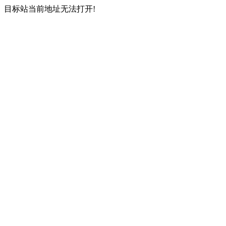
目标站当前地址无法打开!