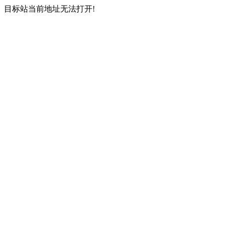
目标站当前地址无法打开!