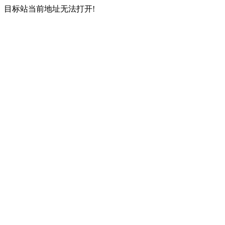
目标站当前地址无法打开!