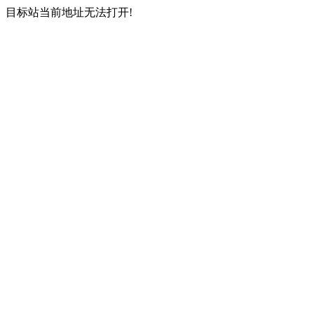
目标站当前地址无法打开!