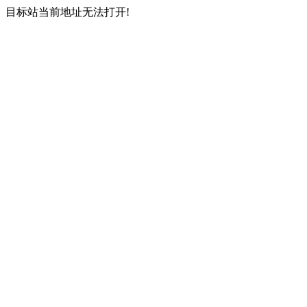
目标站当前地址无法打开!