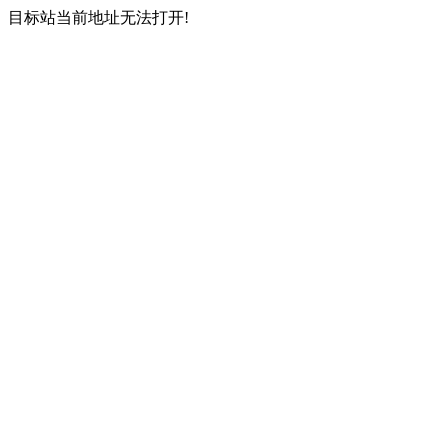
目标站当前地址无法打开!