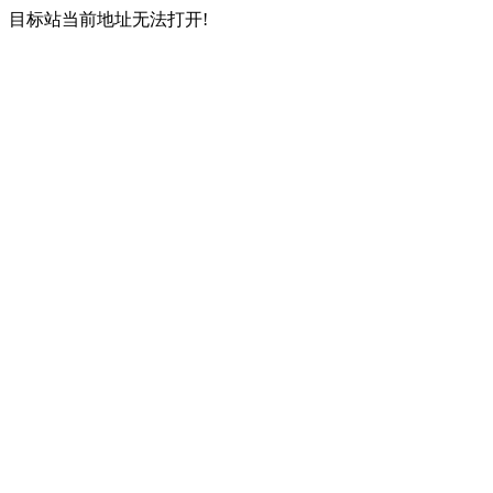
目标站当前地址无法打开!