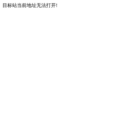
目标站当前地址无法打开!