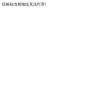
目标站当前地址无法打开!