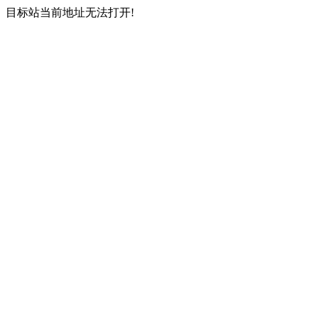
目标站当前地址无法打开!