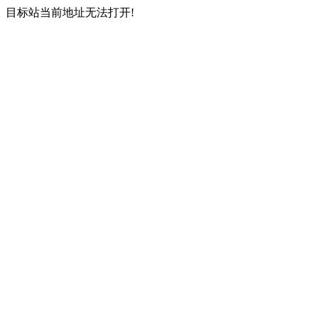
目标站当前地址无法打开!