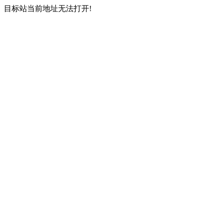
目标站当前地址无法打开!